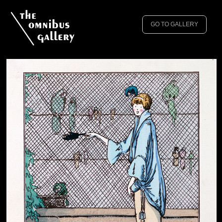
GO TO GALLERY